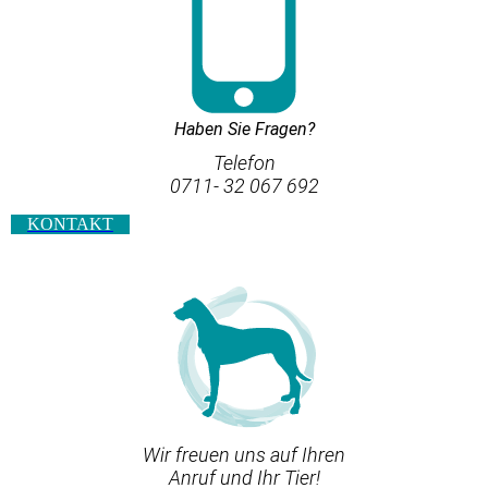
Haben Sie Fragen?
Telefon
0711- 32 067 692
KONTAKT
Wir freuen uns auf Ihren
Anruf und Ihr Tier!