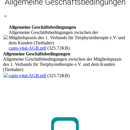
Allgemeine Geschäftsbedingungen
Allgemeine Geschäftsbedingungen
Allgemeine Geschäftsbedingungen zwischen der
Mitgliedspraxis des 1. Verbands für Tierphysiotherapie e.V. und
dem Kunden (Tierhalter)
canis-vital-AGB.pdf
(325.72KB)
Allgemeine Geschäftsbedingungen
Allgemeine Geschäftsbedingungen zwischen der Mitgliedspraxis
des 1. Verbands für Tierphysiotherapie e.V. und dem Kunden
(Tierhalter)
canis-vital-AGB.pdf
(325.72KB)