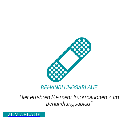
BEHANDLUNGSABLAUF
Hier erfahren Sie mehr Informationen zum
Behandlungsablauf
ZUM ABLAUF