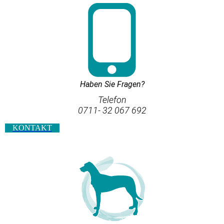
Haben Sie Fragen?
Telefon
0711- 32 067 692
KONTAKT